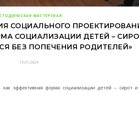
ЕТОДИЧЕСКАЯ МАСТЕРСКАЯ
ИЯ СОЦИАЛЬНОГО ПРОЕКТИРОВАН
МА СОЦИАЛИЗАЦИИ ДЕТЕЙ – СИРО
СЯ БЕЗ ПОПЕЧЕНИЯ РОДИТЕЛЕЙ»
15.01.2024
, как эффективная форма социализации детей – сирот и