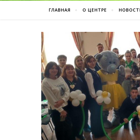
ГЛАВНАЯ
О ЦЕНТРЕ
НОВОСТ