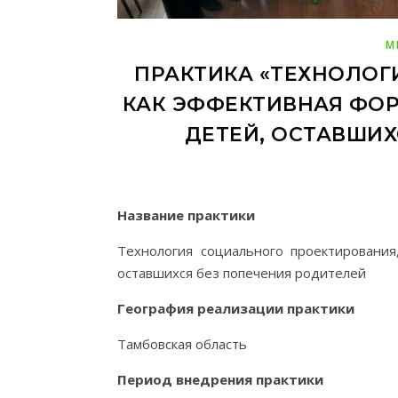
М
ПРАКТИКА «ТЕХНОЛОГ
КАК ЭФФЕКТИВНАЯ ФОР
ДЕТЕЙ, ОСТАВШИХ
Название практики
Технология социального проектирования
оставшихся без попечения родителей
География реализации практики
Тамбовская область
Период внедрения практики