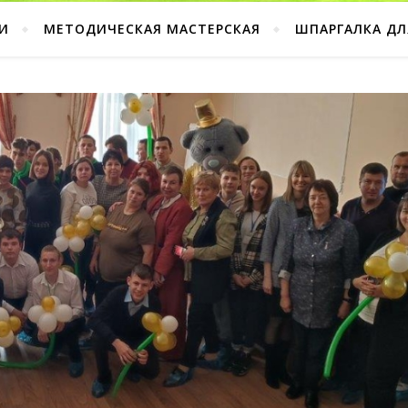
И
МЕТОДИЧЕСКАЯ МАСТЕРСКАЯ
ШПАРГАЛКА ДЛ